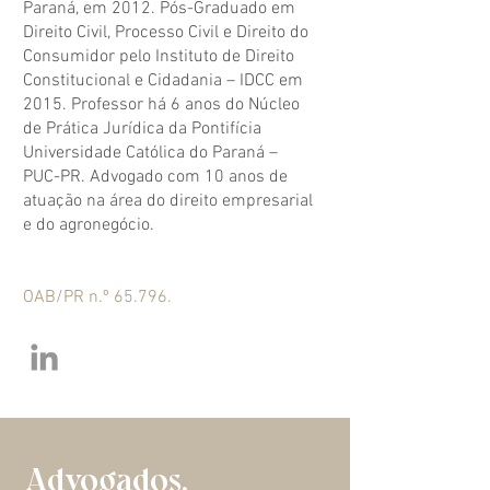
Paraná, em 2012. Pós-Graduado em
Direito Civil, Processo Civil e Direito do
Consumidor pelo Instituto de Direito
Constitucional e Cidadania – IDCC em
2015. Professor há 6 anos do Núcleo
de Prática Jurídica da Pontifícia
Universidade Católica do Paraná –
PUC-PR. Advogado com 10 anos de
atuação na área do direito empresarial
e do agronegócio.
OAB/PR n.º 65.796.
Advogados.