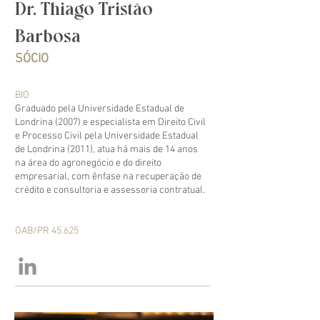
Dr. Thiago Tristão
Barbosa
SÓCIO
BIO
Graduado pela Universidade Estadual de
Londrina (2007) e especialista em Direito Civil
e Processo Civil pela Universidade Estadual
de Londrina (2011), atua há mais de 14 anos
na área do agronegócio e do direito
empresarial, com ênfase na recuperação de
crédito e consultoria e assessoria contratual.
OAB/PR 45.625