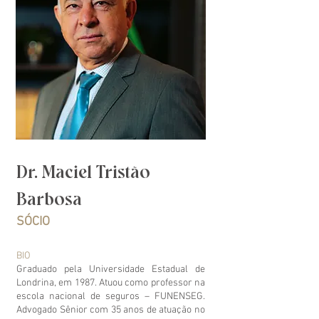
Dr. Maciel Tristão
Barbosa
SÓCIO
BIO
Graduado pela Universidade Estadual de
Londrina, em 1987. Atuou como professor na
escola nacional de seguros – FUNENSEG.
Advogado Sênior com 35 anos de atuação no