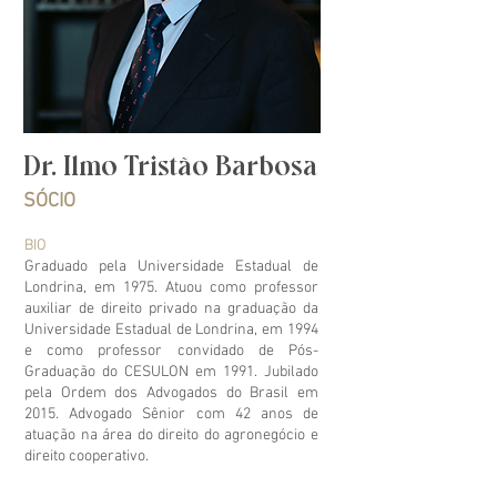
Dr. Ilmo Tristão Barbosa
SÓCIO
BIO
Graduado pela Universidade Estadual de
Londrina, em 1975. Atuou como professor
auxiliar de direito privado na graduação da
Universidade Estadual de Londrina, em 1994
e como professor convidado de Pós-
Graduação do CESULON em 1991. Jubilado
pela Ordem dos Advogados do Brasil em
2015. Advogado Sênior com 42 anos de
atuação na área do direito do agronegócio e
direito cooperativo.