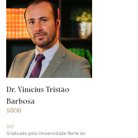
Dr. Vinícius Tristão
Barbosa
SÓCIO
BIO
Graduado pela Universidade Norte do