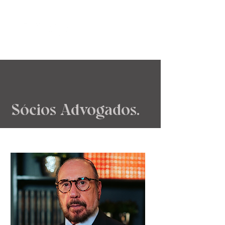
Sócios Advogados.